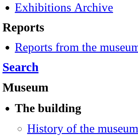
Exhibitions Archive
Reports
Reports from the museu
Search
Museum
The building
History of the museu