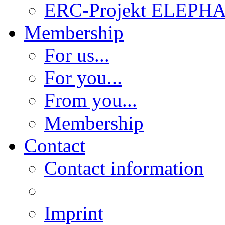
ERC-Projekt ELEPH
Membership
For us...
For you...
From you...
Membership
Contact
Contact information
Imprint