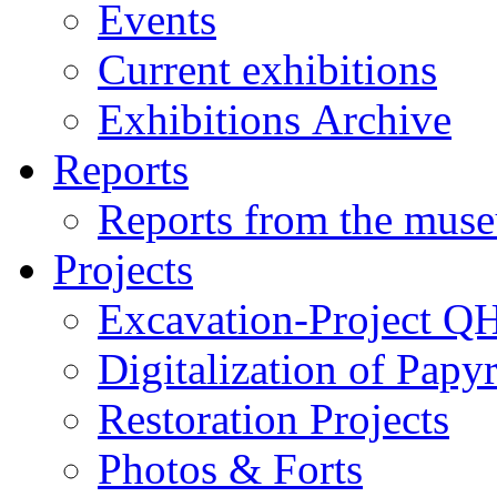
Events
Current exhibitions
Exhibitions Archive
Reports
Reports from the mus
Projects
Excavation-Project Q
Digitalization of Papy
Restoration Projects
Photos & Forts