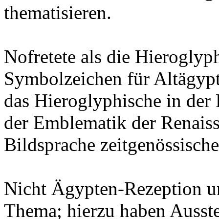
thematisieren.
Nofretete als die Hieroglyph
Symbolzeichen für Altägypt
das Hieroglyphische in der
der Emblematik der Renaiss
Bildsprache zeitgenössische
Nicht Ägypten-Rezeption u
Thema; hierzu haben Ausste