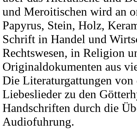
und Meroitischen wird an or
Papyrus, Stein, Holz, Keram
Schrift in Handel und Wirtsc
Rechtswesen, in Religion u
Originaldokumenten aus vie
Die Literaturgattungen von 
Liebeslieder zu den Götter
Handschriften durch die Üb
Audiofuhrung.