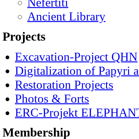
Nefertiti
Ancient Library
Projects
Excavation-Project QHN
Digitalization of Papyri 
Restoration Projects
Photos & Forts
ERC-Projekt ELEPHAN
Membership