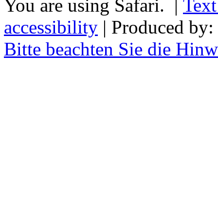
You are using Safari. |
Text
accessibility
| Produced by
Bitte beachten Sie die Hin