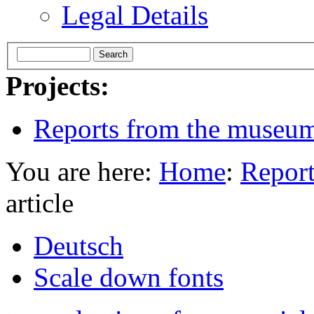
Legal Details
Projects:
Reports from the museu
You are here:
Home
:
Report
article
Deutsch
Scale down fonts