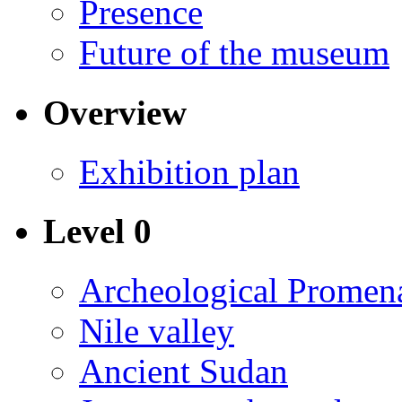
Presence
Future of the museum
Overview
Exhibition plan
Level 0
Archeological Promen
Nile valley
Ancient Sudan