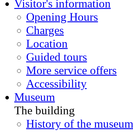
Visitor's information
Opening Hours
Charges
Location
Guided tours
More service offers
Accessibility
Museum
The building
History of the museu