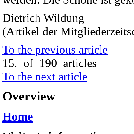
Dietrich Wildung
(Artikel der Mitgliederzeit
To the previous article
15. of 190 articles
To the next article
Overview
Home