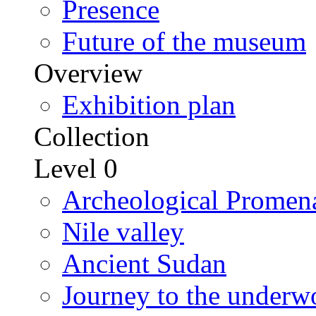
Presence
Future of the museum
Overview
Exhibition plan
Collection
Level 0
Archeological Promen
Nile valley
Ancient Sudan
Journey to the underw