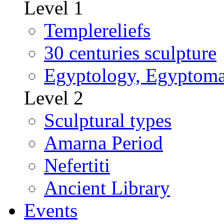
Level 1
Templereliefs
30 centuries sculpture
Egyptology, Egyptoma
Level 2
Sculptural types
Amarna Period
Nefertiti
Ancient Library
Events