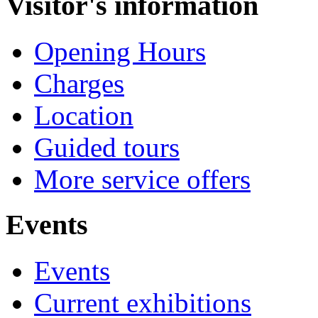
Visitor's information
Opening Hours
Charges
Location
Guided tours
More service offers
Events
Events
Current exhibitions