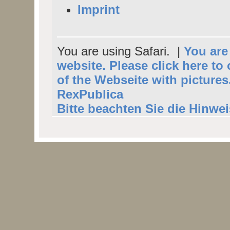
Imprint
You are using Safari. |
You are 
website. Please click here to
of the Webseite with pictures
RexPublica
Bitte beachten Sie die Hinwe