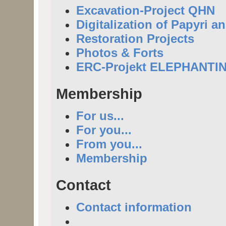
Excavation-Project QHN
Digitalization of Papyri a
Restoration Projects
Photos & Forts
ERC-Projekt ELEPHANTI
Membership
For us...
For you...
From you...
Membership
Contact
Contact information