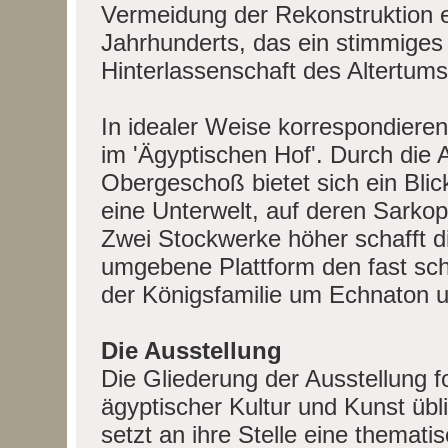
Vermeidung der Rekonstruktion 
Jahrhunderts, das ein stimmiges
Hinterlassenschaft des Altertums
In idealer Weise korrespondieren
im 'Ägyptischen Hof'. Durch die
Obergeschoß bietet sich ein Blick
eine Unterwelt, auf deren Sarkop
Zwei Stockwerke höher schafft 
umgebene Plattform den fast sch
der Königsfamilie um Echnaton u
Die Ausstellung
Die Gliederung der Ausstellung fo
ägyptischer Kultur und Kunst übl
setzt an ihre Stelle eine themat