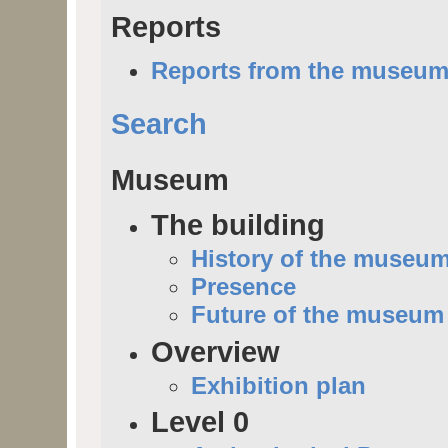
Reports
Reports from the museu
Search
Museum
The building
History of the museu
Presence
Future of the museum
Overview
Exhibition plan
Level 0