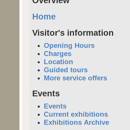
Overview
Home
Visitor's information
Opening Hours
Charges
Location
Guided tours
More service offers
Events
Events
Current exhibitions
Exhibitions Archive