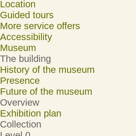
Location
Guided tours
More service offers
Accessibility
Museum
The building
History of the museum
Presence
Future of the museum
Overview
Exhibition plan
Collection
Level 0