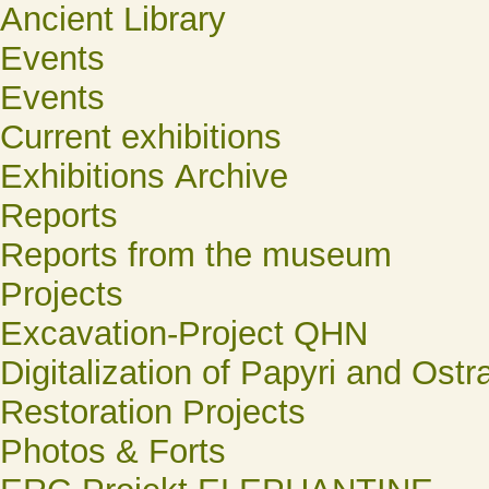
Ancient Library
Events
Events
Current exhibitions
Exhibitions Archive
Reports
Reports from the museum
Projects
Excavation-Project QHN
Digitalization of Papyri and Ostr
Restoration Projects
Photos & Forts