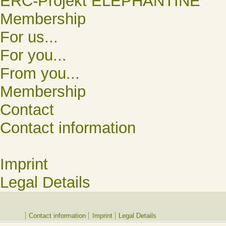
ERC-Projekt ELEPHANTINE
Membership
For us...
For you...
From you...
Membership
Contact
Contact information
Imprint
Legal Details
Contact information
Imprint
Legal Details