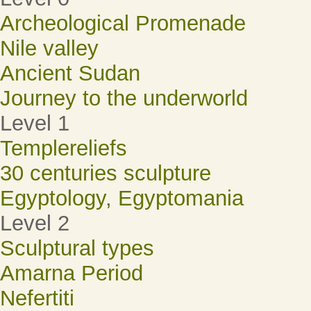
Archeological Promenade
Nile valley
Ancient Sudan
Journey to the underworld
Level 1
Templereliefs
30 centuries sculpture
Egyptology, Egyptomania
Level 2
Sculptural types
Amarna Period
Nefertiti