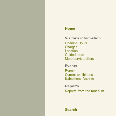
Home
Visitor's information
Opening Hours
Charges
Location
Guided tours
More service offers
Events
Events
Current exhibitions
Exhibitions Archive
Reports
Reports from the museum
Search