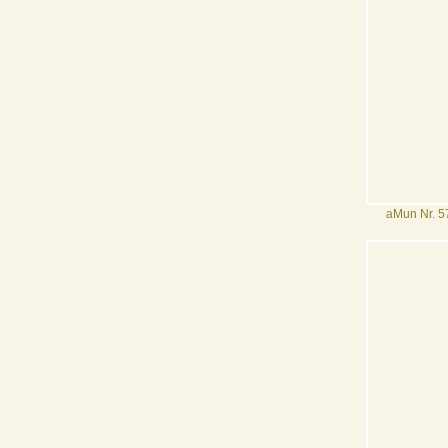
aMun Nr. 5