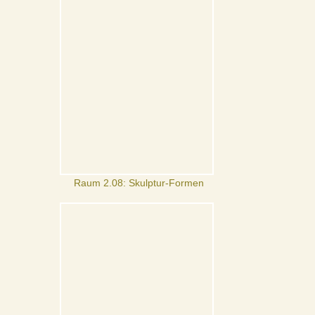
Raum 2.08: Skulptur-Formen