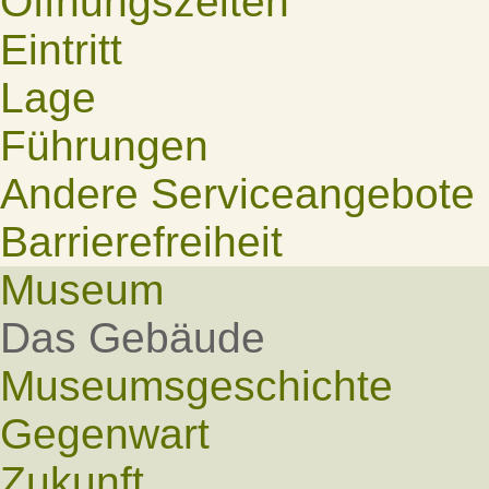
Öffnungszeiten
Eintritt
Lage
Führungen
Andere Serviceangebote
Barrierefreiheit
Museum
Das Gebäude
Museumsgeschichte
Gegenwart
Zukunft