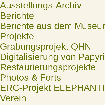
Ausstellungs-Archiv
Berichte
Berichte aus dem Museu
Projekte
Grabungsprojekt QHN
Digitalisierung von Papyr
Restaurierungsprojekte
Photos & Forts
ERC-Projekt ELEPHANT
Verein