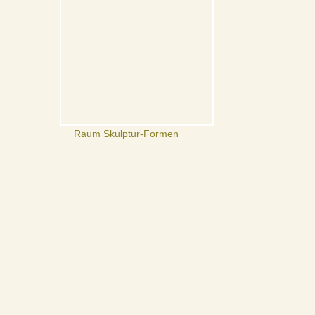
Raum Skulptur-Formen