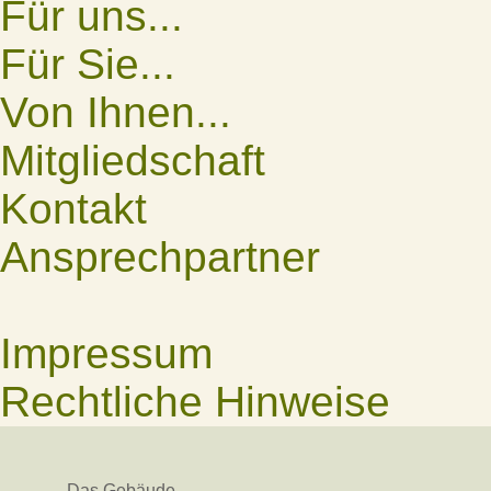
Für uns...
Für Sie...
Von Ihnen...
Mitgliedschaft
Kontakt
Ansprechpartner
Impressum
Rechtliche Hinweise
Das Gebäude