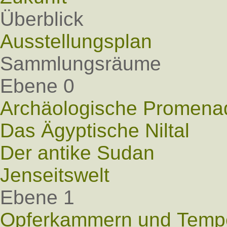
Überblick
Ausstellungsplan
Sammlungsräume
Ebene 0
Archäologische Promena
Das Ägyptische Niltal
Der antike Sudan
Jenseitswelt
Ebene 1
Opferkammern und Tempel