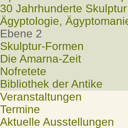
30 Jahrhunderte Skulptur
Ägyptologie, Ägyptomani
Ebene 2
Skulptur-Formen
Die Amarna-Zeit
Nofretete
Bibliothek der Antike
Veranstaltungen
Termine
Aktuelle Ausstellungen