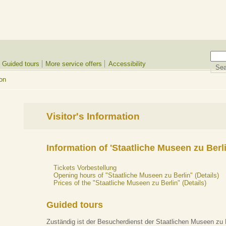
Guided tours
More service offers
Accessibility
ion
Visitor's Information
Information of 'Staatliche Museen zu Berli
Tickets Vorbestellung
Opening hours of "Staatliche Museen zu Berlin" (Details)
Prices of the "Staatliche Museen zu Berlin" (Details)
Guided tours
Zuständig ist der Besucherdienst der Staatlichen Museen zu 