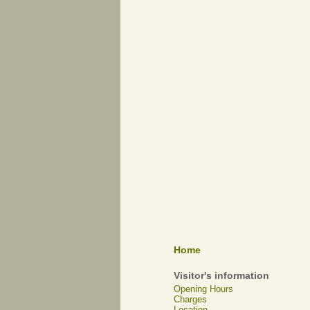
Home
Visitor's information
Opening Hours
Charges
Location