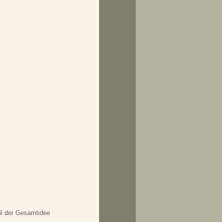
l der Gesamtidee