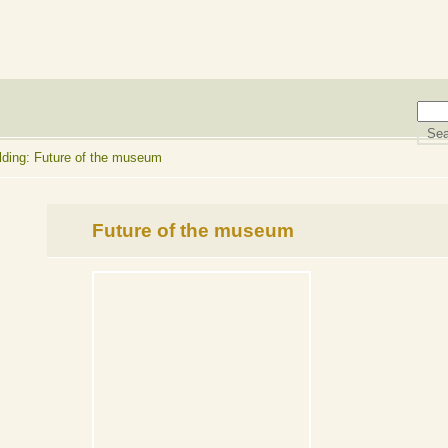
ding: Future of the museum
Future of the museum