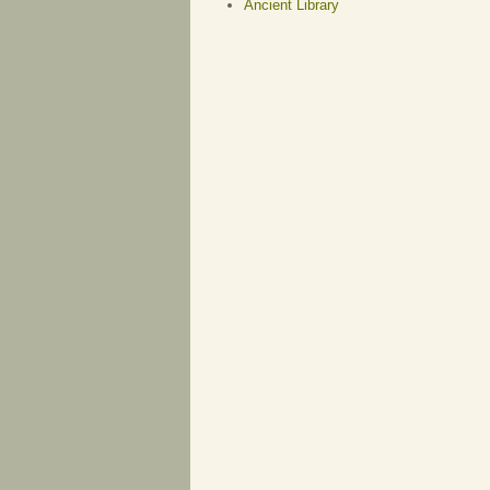
Ancient Library