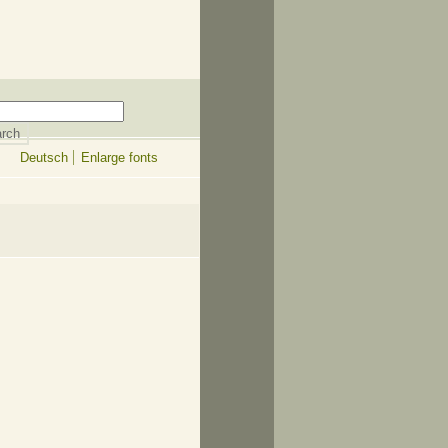
Deutsch
Enlarge fonts