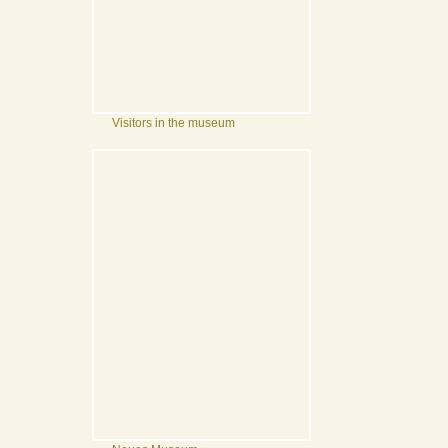
Visitors in the museum