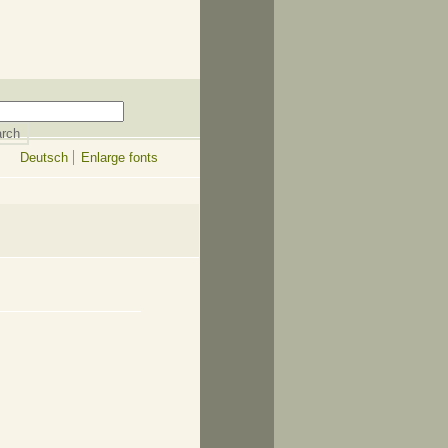
Deutsch
Enlarge fonts