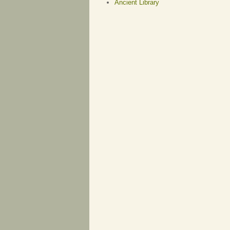
Ancient Library