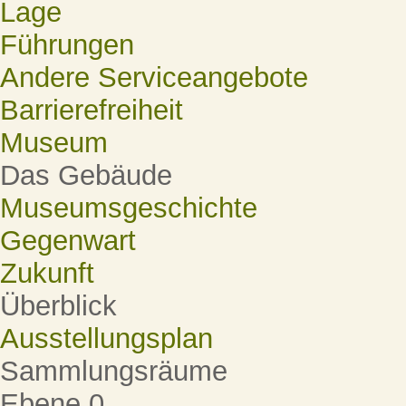
Lage
Führungen
Andere Serviceangebote
Barrierefreiheit
Museum
Das Gebäude
Museumsgeschichte
Gegenwart
Zukunft
Überblick
Ausstellungsplan
Sammlungsräume
Ebene 0