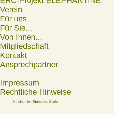
ERC-Projekt ELEPHANTINE
Verein
Für uns...
Für Sie...
Von Ihnen...
Mitgliedschaft
Kontakt
Ansprechpartner
Impressum
Rechtliche Hinweise
Sie sind hier:
Startseite
:
Suche