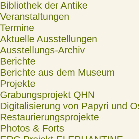
Bibliothek der Antike
Veranstaltungen
Termine
Aktuelle Ausstellungen
Ausstellungs-Archiv
Berichte
Berichte aus dem Museum
Projekte
Grabungsprojekt QHN
Digitalisierung von Papyri und O
Restaurierungsprojekte
Photos & Forts