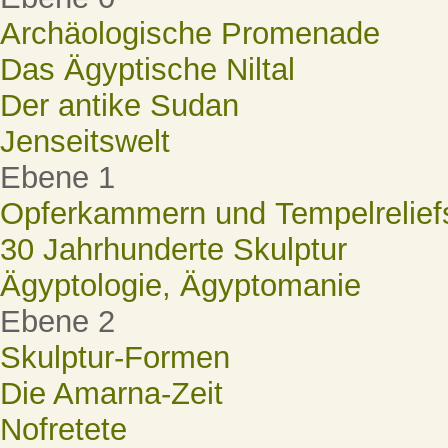
Archäologische Promenade
Das Ägyptische Niltal
Der antike Sudan
Jenseitswelt
Ebene 1
Opferkammern und Tempelrelief
30 Jahrhunderte Skulptur
Ägyptologie, Ägyptomanie
Ebene 2
Skulptur-Formen
Die Amarna-Zeit
Nofretete