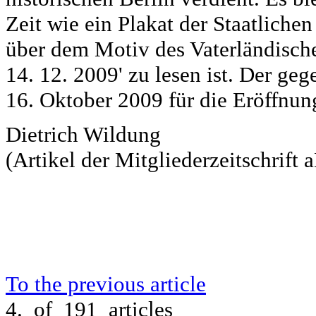
Zeit wie ein Plakat der Staatliche
über dem Motiv des Vaterländisc
14. 12. 2009' zu lesen ist. Der ge
16. Oktober 2009 für die Eröffnun
Dietrich Wildung
(Artikel der Mitgliederzeitschrift
To the previous article
4. of 191 articles