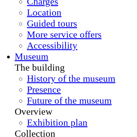
Charges
Location
Guided tours
More service offers
Accessibility
Museum
The building
History of the museum
Presence
Future of the museum
Overview
Exhibition plan
Collection