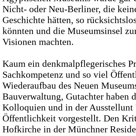
Nicht- oder Neu-Berliner, die keine
Geschichte hätten, so rücksichtsl
könnten und die Museumsinsel zum 
Visionen machten.
Kaum ein denkmalpflegerisches Proj
Sachkompetenz und so viel Öffentl
Wiederaufbau des Neuen Museums.
Bauverwaltung, Gutachter haben d
Kolloquien und in der Ausstellunt
Öffentlichkeit vorgestellt. Den Krit
Hofkirche in der Münchner Residen