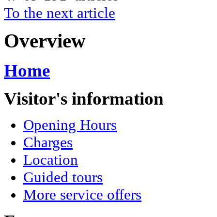
To the next article
Overview
Home
Visitor's information
Opening Hours
Charges
Location
Guided tours
More service offers