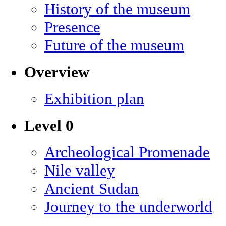
History of the museum
Presence
Future of the museum
Overview
Exhibition plan
Level 0
Archeological Promenade
Nile valley
Ancient Sudan
Journey to the underworld