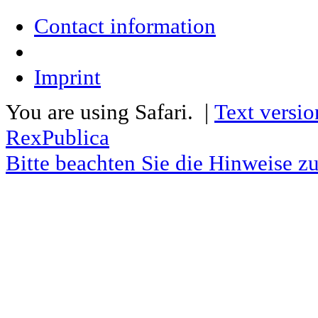
Contact information
Imprint
You are using Safari. |
Text versio
RexPublica
Bitte beachten Sie die Hinweise z