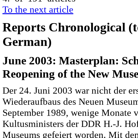
To the next article
Reports
Chronological
(
German)
June 2003: Masterplan:
Sch
Reopening of the New Mus
Der 24. Juni 2003 war nicht der er
Wiederaufbaus des Neuen Museums
September 1989, wenige Monate vo
Kultusministers der DDR H.-J. Ho
Museums gefeiert worden. Mit dem