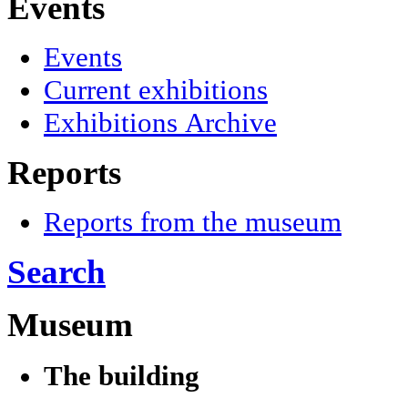
Events
Events
Current exhibitions
Exhibitions Archive
Reports
Reports from the museum
Search
Museum
The building