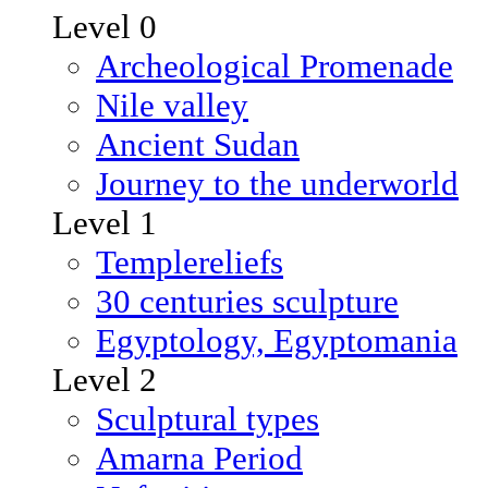
Level 0
Archeological Promenade
Nile valley
Ancient Sudan
Journey to the underworld
Level 1
Templereliefs
30 centuries sculpture
Egyptology, Egyptomania
Level 2
Sculptural types
Amarna Period